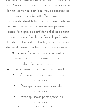
nos Propriétés numérique et de nos Services.
En utilisant nos Services, vous acceptez les
conditions de cette Politique de
confidentialité et le fait de continuer à utiliser
les Services constitue votre acceptation de
cette Politique de confidentialité et de tout
amendement à celle-ci. Dans la présente
Politique de confidentialité, vous trouverez
des explications sur les questions suivantes :
•Les informations concernant le
responsable du traitements de vos
donnéespersonnelles
•Les informations que nous recueillons
•Comment nous recueillons les
informations
•Pourquoi nous recueillons les
informations
•Avec qui nous partageons les
informations