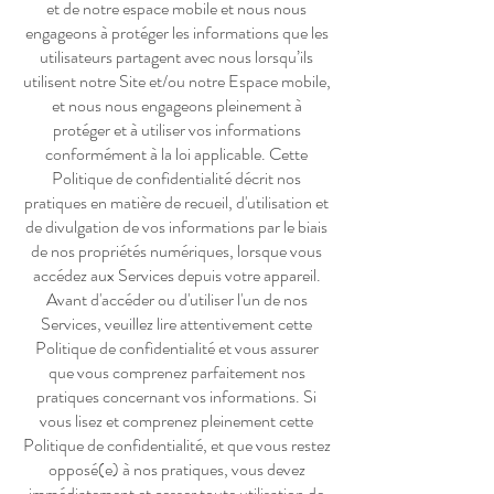
et de notre espace mobile et nous nous
engageons à protéger les informations que les
utilisateurs partagent avec nous lorsqu’ils
utilisent notre Site et/ou notre Espace mobile,
et nous nous engageons pleinement à
protéger et à utiliser vos informations
conformément à la loi applicable. Cette
Politique de confidentialité décrit nos
pratiques en matière de recueil, d'utilisation et
de divulgation de vos informations par le biais
de nos propriétés numériques, lorsque vous
accédez aux Services depuis votre appareil.
Avant d'accéder ou d'utiliser l'un de nos
Services, veuillez lire attentivement cette
Politique de confidentialité et vous assurer
que vous comprenez parfaitement nos
pratiques concernant vos informations. Si
vous lisez et comprenez pleinement cette
Politique de confidentialité, et que vous restez
opposé(e) à nos pratiques, vous devez
immédiatement et cesser toute utilisation de