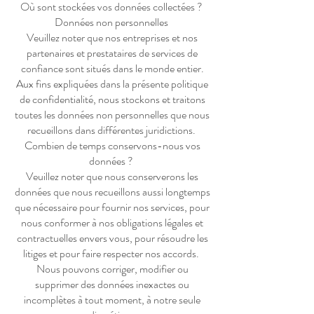
Où sont stockées vos données collectées ?
Données non personnelles
Veuillez noter que nos entreprises et nos
partenaires et prestataires de services de
confiance sont situés dans le monde entier.
Aux fins expliquées dans la présente politique
de confidentialité, nous stockons et traitons
toutes les données non personnelles que nous
recueillons dans différentes juridictions.
Combien de temps conservons-nous vos
données ?
Veuillez noter que nous conserverons les
données que nous recueillons aussi longtemps
que nécessaire pour fournir nos services, pour
nous conformer à nos obligations légales et
contractuelles envers vous, pour résoudre les
litiges et pour faire respecter nos accords.
Nous pouvons corriger, modifier ou
supprimer des données inexactes ou
incomplètes à tout moment, à notre seule