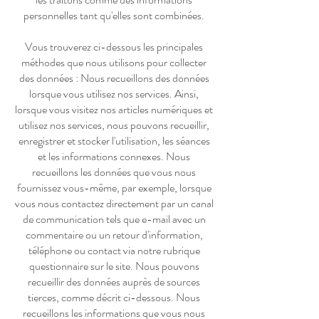
personnelles tant qu'elles sont combinées.
Vous trouverez ci-dessous les principales
méthodes que nous utilisons pour collecter
des données : Nous recueillons des données
lorsque vous utilisez nos services. Ainsi,
lorsque vous visitez nos articles numériques et
utilisez nos services, nous pouvons recueillir,
enregistrer et stocker l'utilisation, les séances
et les informations connexes. Nous
recueillons les données que vous nous
fournissez vous-même, par exemple, lorsque
vous nous contactez directement par un canal
de communication tels que e-mail avec un
commentaire ou un retour d'information,
téléphone ou contact via notre rubrique
questionnaire sur le site. Nous pouvons
recueillir des données auprès de sources
tierces, comme décrit ci-dessous. Nous
recueillons les informations que vous nous