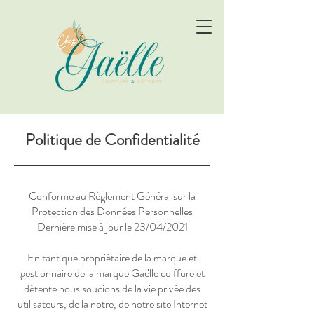
Politique de Confidentialité
Conforme au Règlement Général sur la
Protection des Données Personnelles
Dernière mise à jour le 23/04/2021
En tant que propriétaire de la marque et
gestionnaire de la marque Gaëlle coiffure et
détente nous soucions de la vie privée des
utilisateurs, de la notre, de notre site Internet