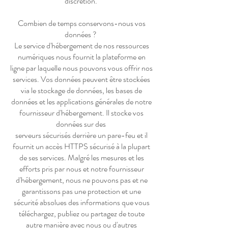
discrétion.
Combien de temps conservons-nous vos
données ?
Le service d'hébergement de nos ressources
numériques nous fournit la plateforme en
ligne par laquelle nous pouvons vous offrir nos
services. Vos données peuvent être stockées
via le stockage de données, les bases de
données et les applications générales de notre
fournisseur d'hébergement. Il stocke vos
données sur des
serveurs sécurisés derrière un pare-feu et il
fournit un accès HTTPS sécurisé à la plupart
de ses services. Malgré les mesures et les
efforts pris par nous et notre fournisseur
d'hébergement, nous ne pouvons pas et ne
garantissons pas une protection et une
sécurité absolues des informations que vous
téléchargez, publiez ou partagez de toute
autre manière avec nous ou d'autres