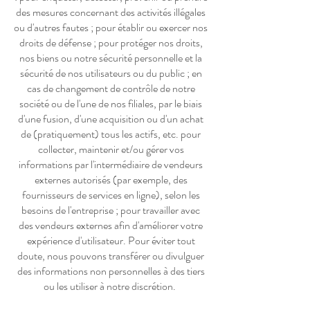
des mesures concernant des activités illégales
ou d'autres fautes ; pour établir ou exercer nos
droits de défense ; pour protéger nos droits,
nos biens ou notre sécurité personnelle et la
sécurité de nos utilisateurs ou du public ; en
cas de changement de contrôle de notre
société ou de l'une de nos filiales, par le biais
d'une fusion, d'une acquisition ou d'un achat
de (pratiquement) tous les actifs, etc. pour
collecter, maintenir et/ou gérer vos
informations par l'intermédiaire de vendeurs
externes autorisés (par exemple, des
fournisseurs de services en ligne), selon les
besoins de l'entreprise ; pour travailler avec
des vendeurs externes afin d'améliorer votre
expérience d'utilisateur. Pour éviter tout
doute, nous pouvons transférer ou divulguer
des informations non personnelles à des tiers
ou les utiliser à notre discrétion.