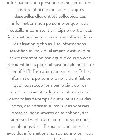
informations non personnelles ne permettent
pas d'identifier les personnes auprès
desquelles elles ont été collectées. Les
informations non personnelles que nous
recueillons consistent principalement en des
informations techniques et des informations
d'utilisation globales. Les informations
identifiables individuellement, c'est-à-dire
toute information par laquelle vous pouvez
être identifié ou pourrait raisonnablement être
identifié ("Informations personnelles"). Les
informations personnellement identifiables
que nous recueillons par le biais de nos
services peuvent inclure des informations
demandées de temps à autre, telles que des
noms, des adresses e-mails, des adresses
postales, des numéros de téléphone, des
adresses IP, et plus encore. Lorsque nous
combinons des informations personnelles
avec des informations non personnelles, nous
les traitons comme des informations