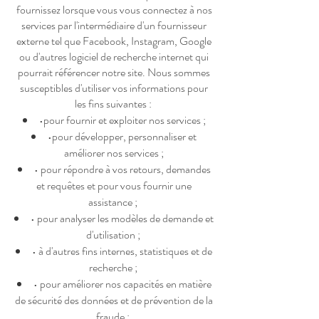
fournissez lorsque vous vous connectez à nos
services par l'intermédiaire d'un fournisseur
externe tel que Facebook, Instagram, Google
ou d'autres logiciel de recherche internet qui
pourrait référencer notre site. Nous sommes
susceptibles d'utiliser vos informations pour
les fins suivantes :
•pour fournir et exploiter nos services ;
•pour développer, personnaliser et
améliorer nos services ;
• pour répondre à vos retours, demandes
et requêtes et pour vous fournir une
assistance ;
• pour analyser les modèles de demande et
d'utilisation ;
• à d'autres fins internes, statistiques et de
recherche ;
• pour améliorer nos capacités en matière
de sécurité des données et de prévention de la
fraude ;