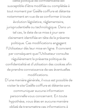
cette politique de confidentialité est
susceptible d’être modifiée ou complétée à
tout moment par Gaëlle coiffure et détente
notamment en vue de se conformer à toute
évolution législative, règlementaire,
jurisprudentielle ou technologique. Dans un
tel cas, la date de sa mise à jour sera
clairement identifiée en tête de la présente
politique. Ces modifications engagent
l’Utilisateur dès leur mise en ligne. Il convient
par conséquent que l’Utilisateur consulte
régulièrement la présente politique de
confidentialité et d’utilisation des cookies afin
de prendre connaissance de ses éventuelles
modifications.
D’une manière générale, il vous est possible de
visiter le site Gaëlle coiffure et détente sans
communiquer aucune information
personnelle vous concernant. En toute
hypothèse, vous êtes en aucune manière
obligé de transmettre ces informations à