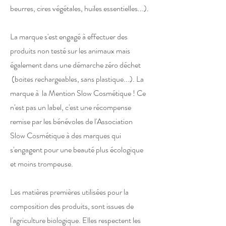
beurres, cires végétales, huiles essentielles...).
La marque s'est engagé à effectuer des
produits non testé sur les animaux mais
également dans une démarche zéro déchet
(boites rechargeables, sans plastique...). La
marque à la Mention Slow Cosmétique ! Ce
n'est pas un label, c'est une récompense
remise par les bénévoles de l'Association
Slow Cosmétique à des marques qui
s'engagent pour une beauté plus écologique
et moins trompeuse.
Les matières premières utilisées pour la
composition des produits, sont issues de
l'agriculture biologique. Elles respectent les