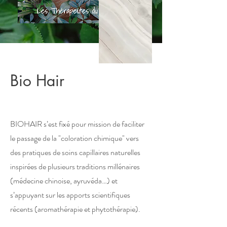
Bio Hair
BIOHAIR s’est fixé pour mission de faciliter
le passage de la "coloration chimique" vers
des pratiques de soins capillaires naturelles
inspirées de plusieurs traditions millénaires
(médecine chinoise, ayruvéda…) et
s’appuyant sur les apports scientifiques
récents (aromathérapie et phytothérapie).