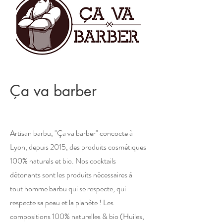
​Ça va barber
Artisan barbu, "Ça va barber" concocte à
Lyon, depuis 2015, des produits cosmétiques
100% naturels et bio. Nos cocktails
détonants sont les produits nécessaires à
tout homme barbu qui se respecte, qui
respecte sa peau et la planète ! Les
compositions 100% naturelles & bio (Huiles,