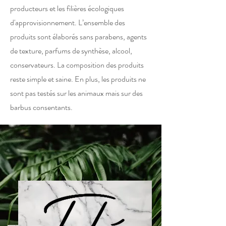
producteurs et les filières écologiques
d'approvisionnement. L’ensemble des
produits sont élaborés sans parabens, agents
de texture, parfums de synthèse, alcool,
conservateurs. La composition des produits
reste simple et saine. En plus, les produits ne
sont pas testés sur les animaux mais sur des
barbus consentants.