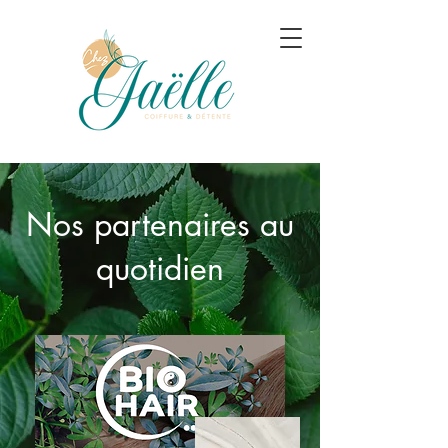
Nos partenaires au
quotidien