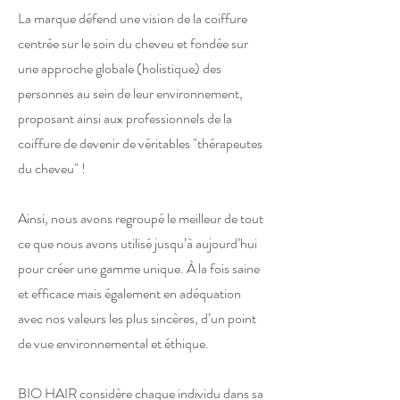
La marque défend une vision de la coiffure
centrée sur le soin du cheveu et fondée sur
une approche globale (holistique) des
personnes au sein de leur environnement,
proposant ainsi aux professionnels de la
coiffure de devenir de véritables "thérapeutes
du cheveu" !
Ainsi, nous avons regroupé le meilleur de tout
ce que nous avons utilisé jusqu’à aujourd’hui
pour créer une gamme unique. À la fois saine
et efficace mais également en adéquation
avec nos valeurs les plus sincères, d’un point
de vue environnemental et éthique.
BIO HAIR considère chaque individu dans sa